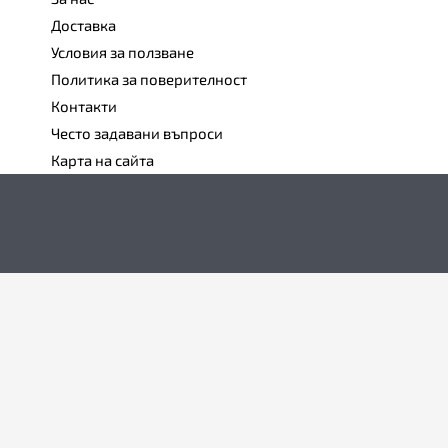
Доставка
Условия за ползване
Политика за поверителност
Контакти
Често задавани въпроси
Карта на сайта