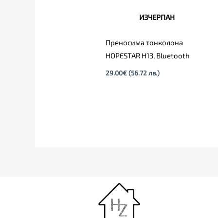
ИЗЧЕРПАН
Преносима тонколона
HOPESTAR H13, Bluetooth
29.00
€
(56.72 лв.)