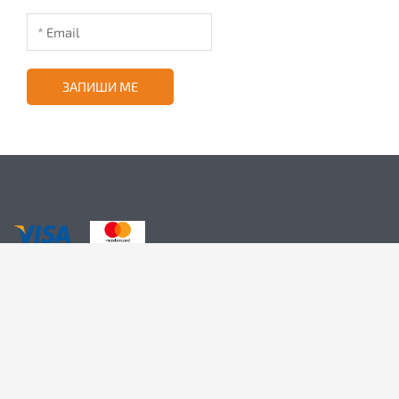
ЗАПИШИ МЕ