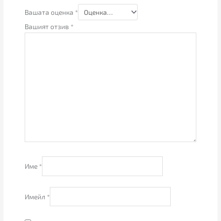
Вашата оценка
*
Вашият отзив
*
Име
*
Имейл
*