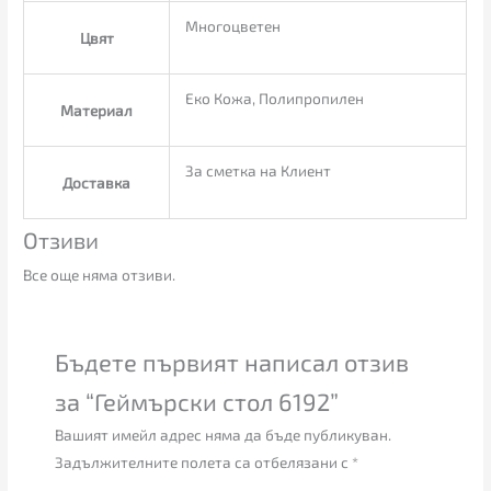
Многоцветен
Цвят
Еко Кожа, Полипропилен
Материал
За сметка на Клиент
Доставка
Отзиви
Все още няма отзиви.
Бъдете първият написал отзив
за “Геймърски стол 6192”
Вашият имейл адрес няма да бъде публикуван.
Задължителните полета са отбелязани с
*