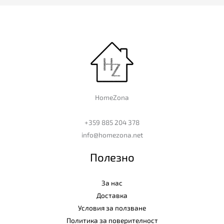
HomeZona
+359 885 204 378
info@homezona.net
Полезно
За нас
Доставка
Условия за ползване
Политика за поверителност