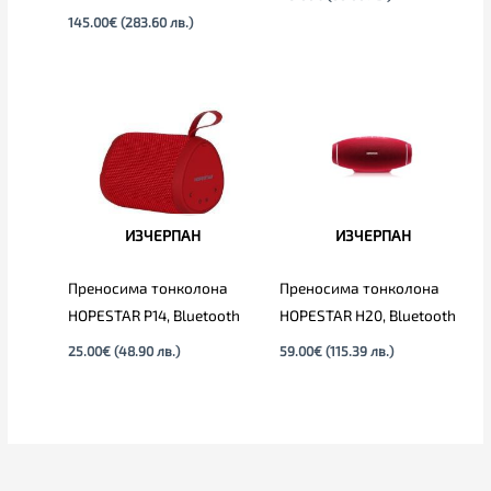
145.00
€
(283.60 лв.)
ИЗЧЕРПАН
ИЗЧЕРПАН
Преносима тонколона
Преносима тонколона
HOPESTAR P14, Bluetooth
HOPESTAR H20, Bluetooth
25.00
€
(48.90 лв.)
59.00
€
(115.39 лв.)