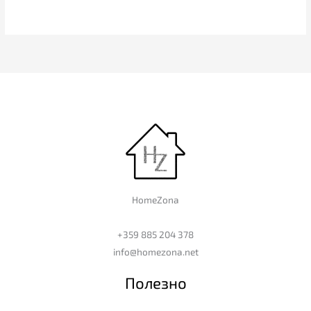
HomeZona
+359 885 204 378
info@homezona.net
Полезно