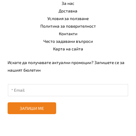
За нас
Доставка
Условия за ползване
Политика за поверителност
Контакти
Често задавани въпроси
Карта на сайта
Искате да получавате актуални промоции? Запишете се за
нашият бюлетин
ЗАПИШИ МЕ