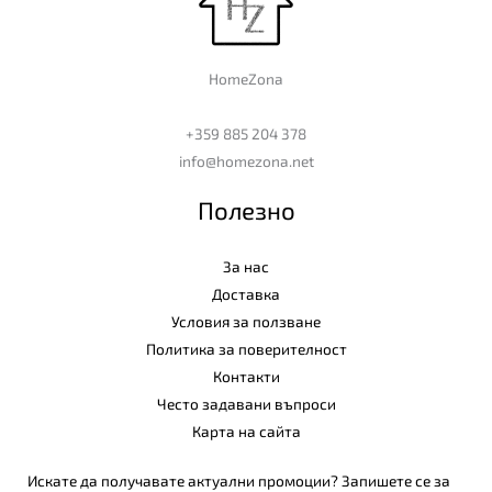
HomeZona
+359 885 204 378
info@homezona.net
Полезно
За нас
Доставка
Условия за ползване
Политика за поверителност
Контакти
Често задавани въпроси
Карта на сайта
Искате да получавате актуални промоции? Запишете се за