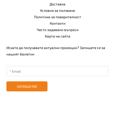
Доставка
Условия за ползване
Политика за поверителност
Контакти
Често задавани въпроси
Карта на сайта
Искате да получавате актуални промоции? Запишете се за
нашият бюлетин
ЗАПИШИ МЕ