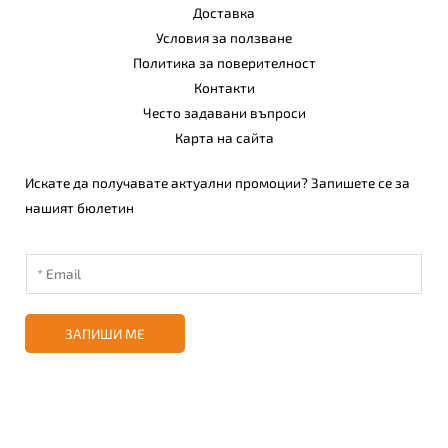
Доставка
Условия за ползване
Политика за поверителност
Контакти
Често задавани въпроси
Карта на сайта
Искате да получавате актуални промоции? Запишете се за
нашият бюлетин
ЗАПИШИ МЕ