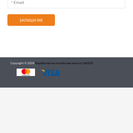
ЗАПИШИ МЕ
Copyright ©
2026
Изработка на онлайн магазин от GetSEO