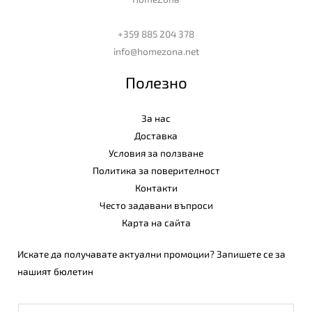
+359 885 204 378
info@homezona.net
Полезно
За нас
Доставка
Условия за ползване
Политика за поверителност
Контакти
Често задавани въпроси
Карта на сайта
Искате да получавате актуални промоции? Запишете се за
нашият бюлетин