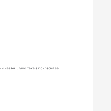
 и навън. Също така е по-лесна за