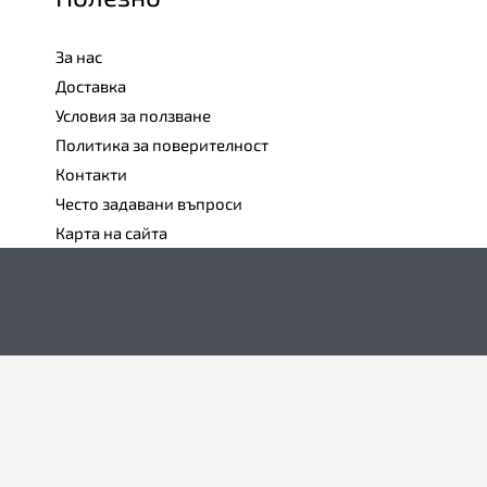
За нас
Доставка
Условия за ползване
Политика за поверителност
Контакти
Често задавани въпроси
Карта на сайта