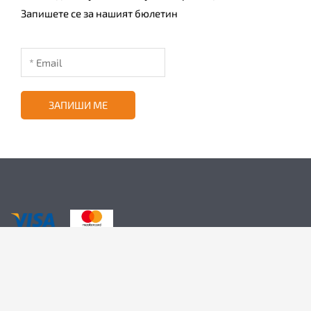
Запишете се за нашият бюлетин
ЗАПИШИ МЕ