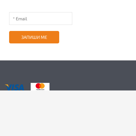
ЗАПИШИ МЕ