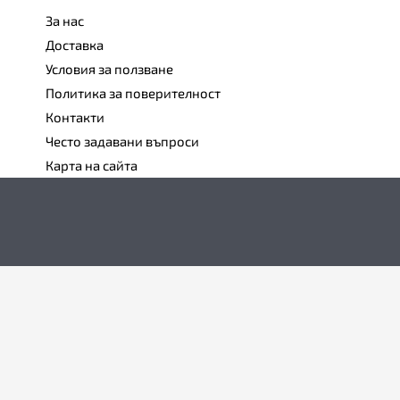
За нас
Доставка
Условия за ползване
Политика за поверителност
Контакти
Често задавани въпроси
Карта на сайта