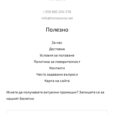
+359 885 204 378
info@homezona.net
Полезно
За нас
Доставка
Условия за ползване
Политика за поверителност
Контакти
Често задавани въпроси
Карта на сайта
Искате да получавате актуални промоции? Запишете се за
нашият бюлетин