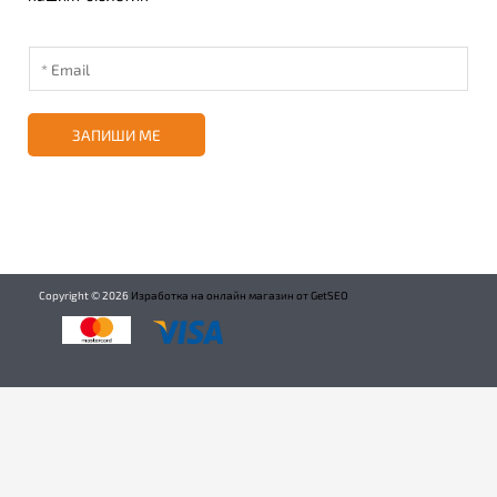
ЗАПИШИ МЕ
Copyright ©
2026
Изработка на онлайн магазин от GetSEO