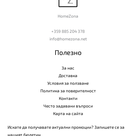
HomeZona
+359 885 204 378
info@homezona.net
Полезно
За нас
Доставка
Условия за ползване
Политика за поверителност
Контакти
Често задавани въпроси
Карта на сайта
Искате да получавате актуални промоции? Запишете се за
нашият бюлетин