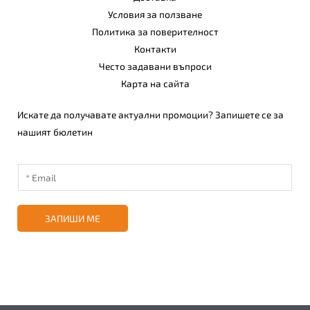
Условия за ползване
Политика за поверителност
Контакти
Често задавани въпроси
Карта на сайта
Искате да получавате актуални промоции? Запишете се за
нашият бюлетин
ЗАПИШИ МЕ