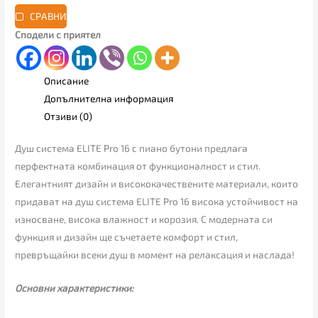
СРАВНИ
Сподели с приятел
Описание
Допълнителна информация
Отзиви (0)
Душ система ELITE Pro 16 с пиано бутони предлага
перфектната комбинация от функционалност и стил.
Елегантният дизайн и висококачествените материали, които
придават на душ система ELITE Pro 16 висока устойчивост на
износване, висока влажност и корозия. С модерната си
функция и дизайн ще съчетаете комфорт и стил,
превръщайки всеки душ в момент на релаксация и наслада!
Основни характеристики: