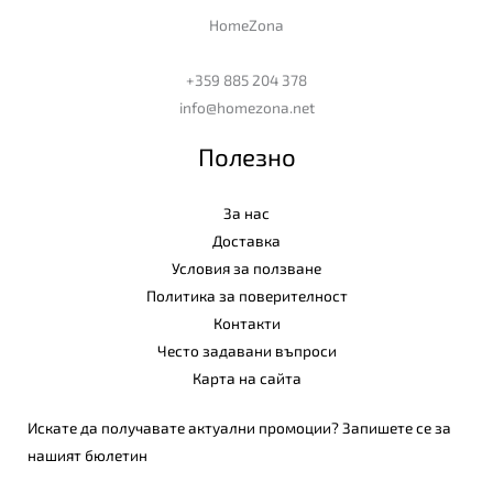
HomeZona
+359 885 204 378
info@homezona.net
Полезно
За нас
Доставка
Условия за ползване
Политика за поверителност
Контакти
Често задавани въпроси
Карта на сайта
Искате да получавате актуални промоции? Запишете се за
нашият бюлетин