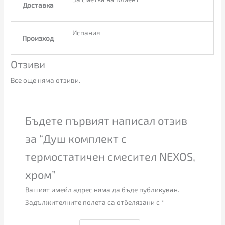
Доставка
Испания
Произход
Отзиви
Все още няма отзиви.
Бъдете първият написал отзив
за “Душ комплект с
термостатичен смесител NEXOS,
хром”
Вашият имейл адрес няма да бъде публикуван.
Задължителните полета са отбелязани с
*