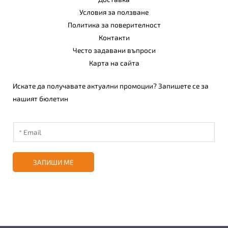
Условия за ползване
Политика за поверителност
Контакти
Често задавани въпроси
Карта на сайта
Искате да получавате актуални промоции? Запишете се за
нашият бюлетин
ЗАПИШИ МЕ