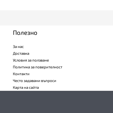
Полезно
За нас
Доставка
Условия за ползване
Политика за поверителност
Контакти
Често задавани въпроси
Карта на сайта