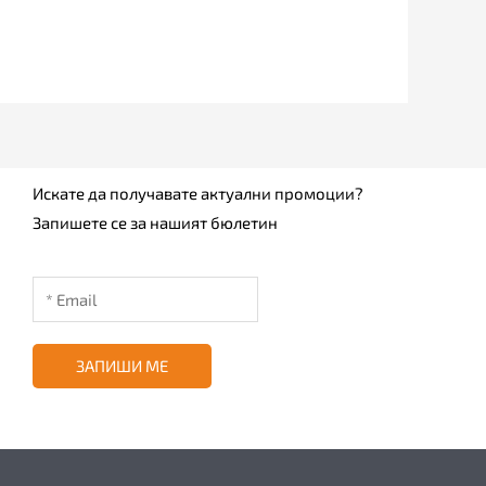
Искате да получавате актуални промоции?
Запишете се за нашият бюлетин
ЗАПИШИ МЕ