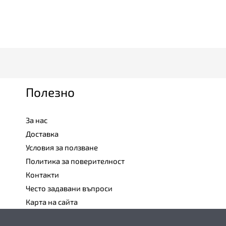
Полезно
За нас
Доставка
Условия за ползване
Политика за поверителност
Контакти
Често задавани въпроси
Карта на сайта