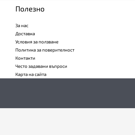
Полезно
За нас
Доставка
Условия за ползване
Политика за поверителност
Контакти
Често задавани въпроси
Карта на сайта