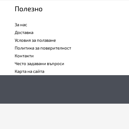
Полезно
За нас
Доставка
Условия за ползване
Политика за поверителност
Контакти
Често задавани въпроси
Карта на сайта