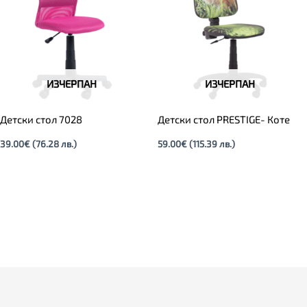
ИЗЧЕРПАН
ИЗЧЕРПАН
Детски стол 7028
Детски стол PRESTIGE- Коте
39.00
€
(76.28 лв.)
59.00
€
(115.39 лв.)