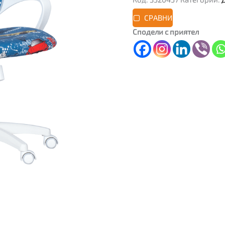
СРАВНИ
Сподели с приятел