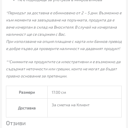
*Периодът за доставка е обикновено от 2 – 5 дни. Възможно е
към момента на завършване на поръчката, продукта да е
вече изчерпан в склад на Вносителя. В случай на изчерпана
наличност ще се свържем с Вас.
При използване на опция плащане с карта или банков превод
е добре първо да проверите наличност на даденият продукт!
**Снимките на продуктите са илюстративни и е възможно да
съдържат неточности или грешки, които не могат да бъдат
правно основание за претенции.
Размери
17.00 см
За сметка на Клиент
Доставка
Отзиви