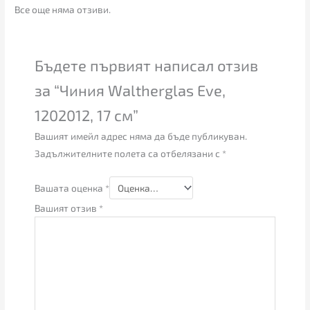
Все още няма отзиви.
Бъдете първият написал отзив
за “Чиния Waltherglas Eve,
1202012, 17 см”
Вашият имейл адрес няма да бъде публикуван.
Задължителните полета са отбелязани с
*
Вашата оценка
*
Вашият отзив
*