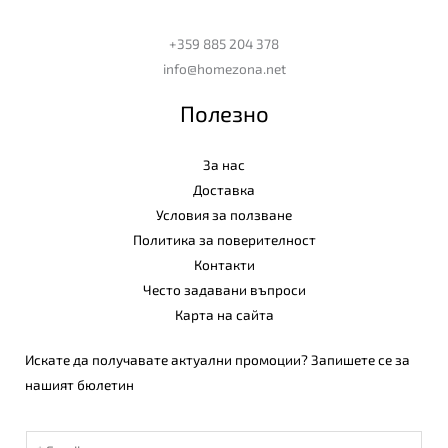
+359 885 204 378
info@homezona.net
Полезно
За нас
Доставка
Условия за ползване
Политика за поверителност
Контакти
Често задавани въпроси
Карта на сайта
Искате да получавате актуални промоции? Запишете се за
нашият бюлетин