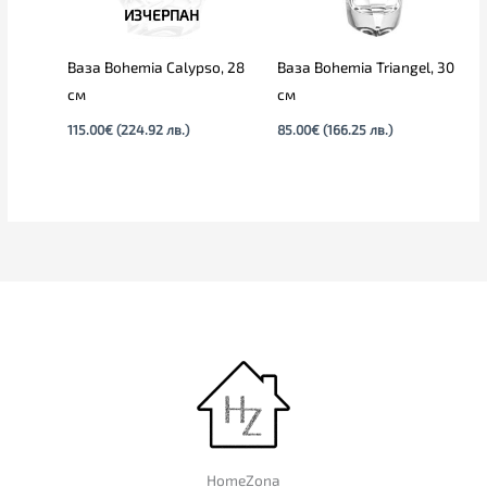
ИЗЧЕРПАН
Ваза Bohemia Calypso, 28
Ваза Bohemia Triangel, 30
см
см
115.00
€
(224.92 лв.)
85.00
€
(166.25 лв.)
HomeZona