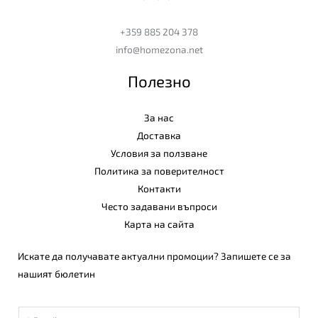
+359 885 204 378
info@homezona.net
Полезно
За нас
Доставка
Условия за ползване
Политика за поверителност
Контакти
Често задавани въпроси
Карта на сайта
Искате да получавате актуални промоции? Запишете се за
нашият бюлетин