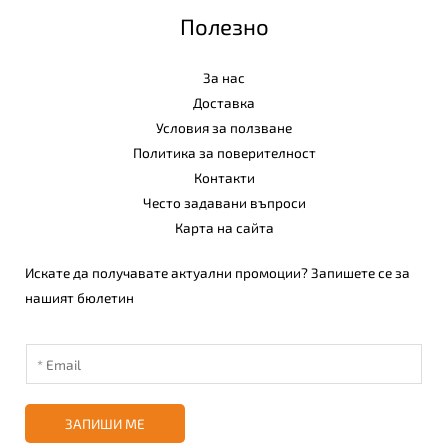
Полезно
За нас
Доставка
Условия за ползване
Политика за поверителност
Контакти
Често задавани въпроси
Карта на сайта
Искате да получавате актуални промоции? Запишете се за
нашият бюлетин
ЗАПИШИ МЕ