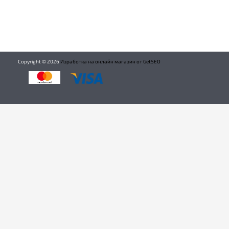
Copyright ©
2026
Изработка на онлайн магазин от GetSEO