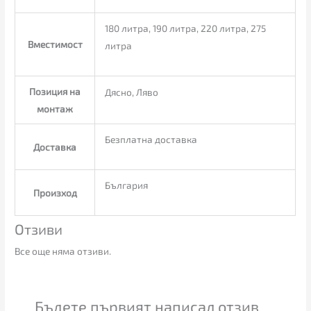
180 литра, 190 литра, 220 литра, 275
Вместимост
литра
Позиция на
Дясно, Ляво
монтаж
Безплатна доставка
Доставка
България
Произход
Отзиви
Все още няма отзиви.
Бъдете първият написал отзив