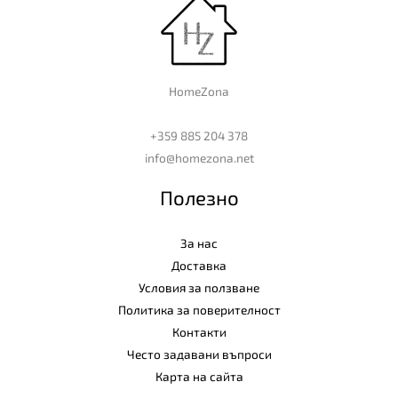
HomeZona
+359 885 204 378
info@homezona.net
Полезно
За нас
Доставка
Условия за ползване
Политика за поверителност
Контакти
Често задавани въпроси
Карта на сайта