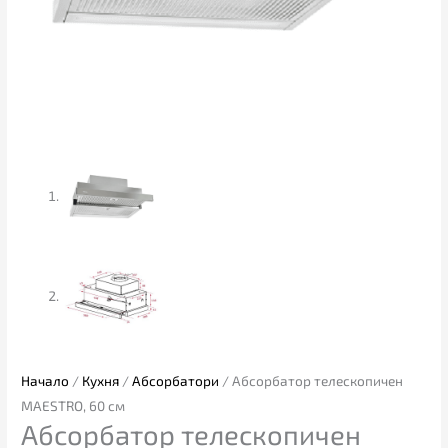
Начало
/
Кухня
/
Абсорбатори
/ Абсорбатор телескопичен
MAESTRO, 60 см
Абсорбатор телескопичен