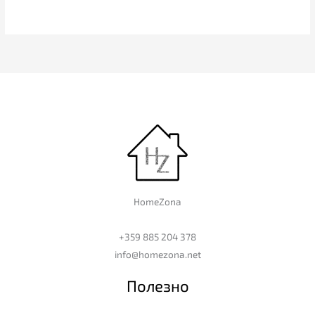
HomeZona
+359 885 204 378
info@homezona.net
Полезно