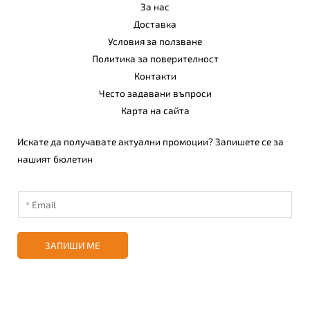
За нас
Доставка
Условия за ползване
Политика за поверителност
Контакти
Често задавани въпроси
Карта на сайта
Искате да получавате актуални промоции? Запишете се за
нашият бюлетин
ЗАПИШИ МЕ