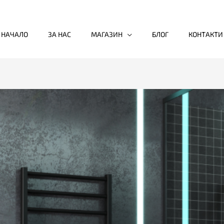
НАЧАЛО
ЗА НАС
МАГАЗИН
БЛОГ
КОНТАКТИ