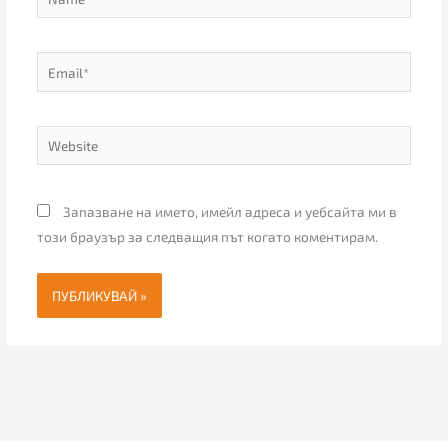
Email*
Website
Запазване на името, имейл адреса и уебсайта ми в
този браузър за следващия път когато коментирам.