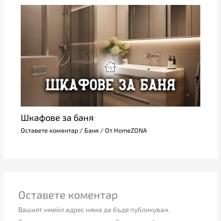
Шкафове за баня
Оставете коментар
/
Баня
/ От
HomeZONA
Оставете коментар
Вашият имейл адрес няма да бъде публикуван.