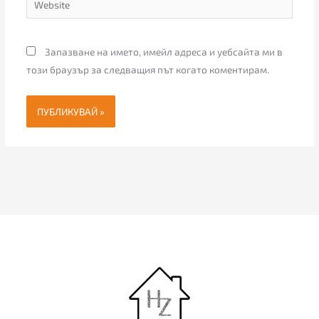
Запазване на името, имейл адреса и уебсайта ми в
този браузър за следващия път когато коментирам.