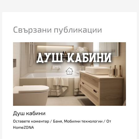
Свързани публикации
Душ кабини
Оставете коментар
/
Баня
,
Мобилни технологии
/ От
HomeZONA