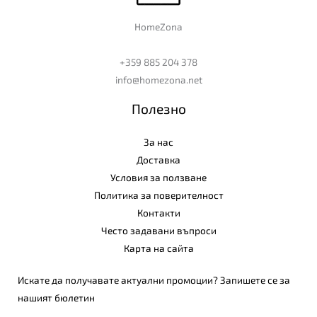
HomeZona
+359 885 204 378
info@homezona.net
Полезно
За нас
Доставка
Условия за ползване
Политика за поверителност
Контакти
Често задавани въпроси
Карта на сайта
Искате да получавате актуални промоции? Запишете се за
нашият бюлетин