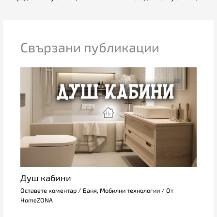
Свързани публикации
Душ кабини
Оставете коментар
/
Баня
,
Мобилни технологии
/ От
HomeZONA