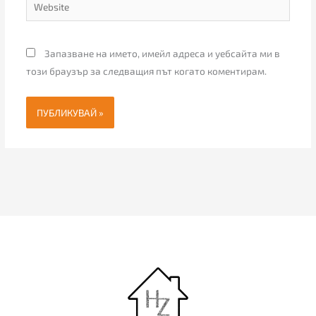
Website
Запазване на името, имейл адреса и уебсайта ми в
този браузър за следващия път когато коментирам.