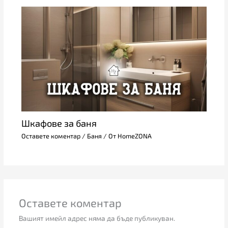
Шкафове за баня
Оставете коментар
/
Баня
/ От
HomeZONA
Оставете коментар
Вашият имейл адрес няма да бъде публикуван.